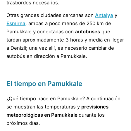
trasbordos necesarios.
Otras grandes ciudades cercanas son
Antalya
y
Esmirna
, ambas a poco menos de 250 km de
Pamukkale y conectadas con
autobuses
que
tardan aproximadamente 3 horas y media en llegar
a Denizli; una vez allí, es necesario cambiar de
autobús en dirección a Pamukkale.
El tiempo en Pamukkale
¿Qué tiempo hace en Pamukkale? A continuación
se muestran las temperaturas y
previsiones
meteorológicas en Pamukkale
durante los
próximos días.