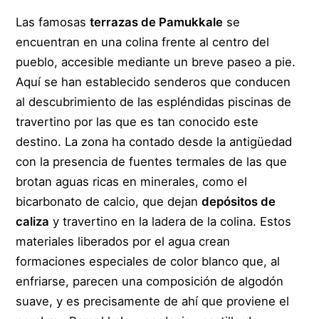
Las famosas
terrazas de Pamukkale
se
encuentran en una colina frente al centro del
pueblo, accesible mediante un breve paseo a pie.
Aquí se han establecido senderos que conducen
al descubrimiento de las espléndidas piscinas de
travertino por las que es tan conocido este
destino. La zona ha contado desde la antigüedad
con la presencia de fuentes termales de las que
brotan aguas ricas en minerales, como el
bicarbonato de calcio, que dejan
depósitos de
caliza
y travertino en la ladera de la colina. Estos
materiales liberados por el agua crean
formaciones especiales de color blanco que, al
enfriarse, parecen una composición de algodón
suave, y es precisamente de ahí que proviene el