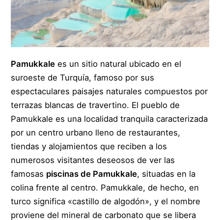
Pamukkale
es un sitio natural ubicado en el
suroeste de Turquía, famoso por sus
espectaculares paisajes naturales compuestos por
terrazas blancas de travertino. El pueblo de
Pamukkale es una localidad tranquila caracterizada
por un centro urbano lleno de restaurantes,
tiendas y alojamientos que reciben a los
numerosos visitantes deseosos de ver las
famosas
piscinas de Pamukkale
, situadas en la
colina frente al centro. Pamukkale, de hecho, en
turco significa «castillo de algodón», y el nombre
proviene del mineral de carbonato que se libera