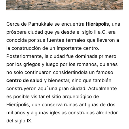
Cerca de Pamukkale se encuentra
Hierápolis
, una
próspera ciudad que ya desde el siglo II a.C. era
conocida por sus fuentes termales que llevaron a
la construcción de un importante centro.
Posteriormente, la ciudad fue dominada primero
por los griegos y luego por los romanos, quienes
no solo continuaron considerándola un famoso
centro de salud
y bienestar, sino que también
construyeron aquí una gran ciudad. Actualmente
es posible visitar el sitio arqueológico de
Hierápolis, que conserva ruinas antiguas de dos
mil años y algunas iglesias construidas alrededor
del siglo IX.