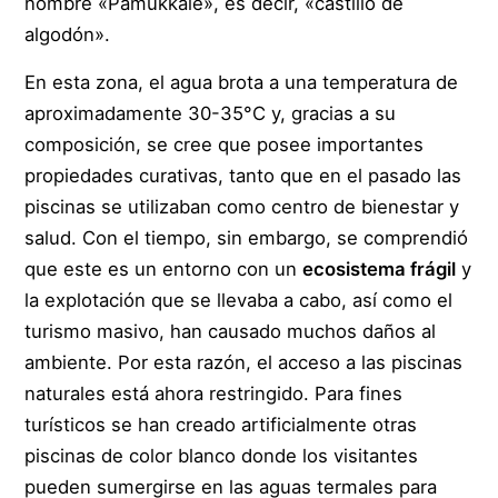
nombre «Pamukkale», es decir, «castillo de
algodón».
En esta zona, el agua brota a una temperatura de
aproximadamente 30-35°C y, gracias a su
composición, se cree que posee importantes
propiedades curativas, tanto que en el pasado las
piscinas se utilizaban como centro de bienestar y
salud. Con el tiempo, sin embargo, se comprendió
que este es un entorno con un
ecosistema frágil
y
la explotación que se llevaba a cabo, así como el
turismo masivo, han causado muchos daños al
ambiente. Por esta razón, el acceso a las piscinas
naturales está ahora restringido. Para fines
turísticos se han creado artificialmente otras
piscinas de color blanco donde los visitantes
pueden sumergirse en las aguas termales para