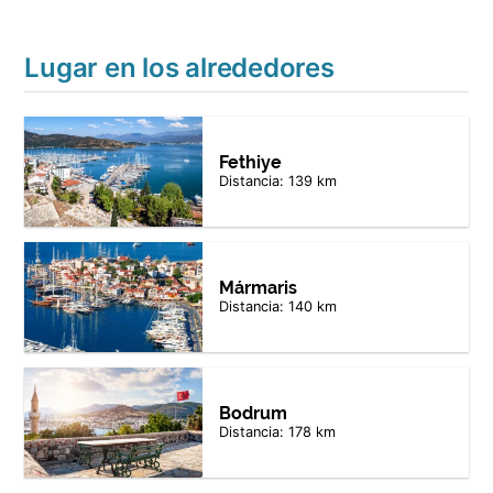
Lugar en los alrededores
Fethiye
Distancia: 139 km
Mármaris
Distancia: 140 km
Bodrum
Distancia: 178 km