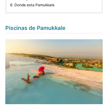
Donde esta Pamukkale
Piscinas de Pamukkale