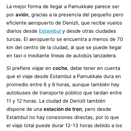
La mejor forma de llegar a Pamukkale parece ser
por
avión
, gracias a la presencia del pequeño pero
eficiente aeropuerto de Denizli, que recibe vuelos
diarios desde
Estambul
y desde otras ciudades
turcas. El aeropuerto se encuentra a menos de 70
km del centro de la ciudad, al que se puede llegar
en taxi o mediante líneas de autobús lanzadera.
Si prefiere viajar en
coche
, debe tener en cuenta
que el viaje desde Estambul a Pamukkale dura en
promedio entre 6 y 8 horas, aunque también hay
autobuses de transporte público que tardan entre
11 y 12 horas. La ciudad de Denizli también
dispone de una
estación de tren
, pero desde
Estambul no hay conexiones directas, por lo que
el viaje total puede durar 12-13 horas debido a los