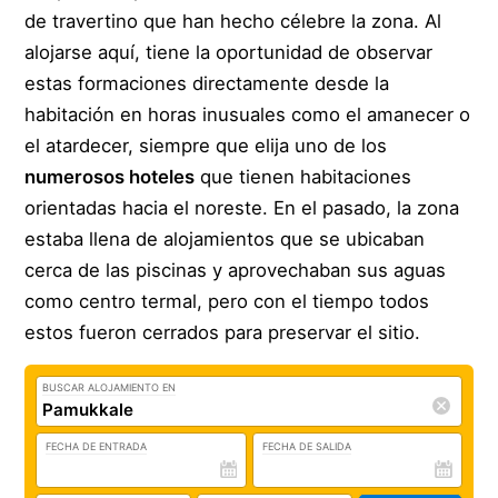
de travertino que han hecho célebre la zona. Al
alojarse aquí, tiene la oportunidad de observar
estas formaciones directamente desde la
habitación en horas inusuales como el amanecer o
el atardecer, siempre que elija uno de los
numerosos hoteles
que tienen habitaciones
orientadas hacia el noreste. En el pasado, la zona
estaba llena de alojamientos que se ubicaban
cerca de las piscinas y aprovechaban sus aguas
como centro termal, pero con el tiempo todos
estos fueron cerrados para preservar el sitio.
BUSCAR ALOJAMIENTO EN
FECHA DE ENTRADA
FECHA DE SALIDA