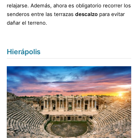
relajarse. Además, ahora es obligatorio recorrer los
senderos entre las terrazas
descalzo
para evitar
dañar el terreno.
Hierápolis