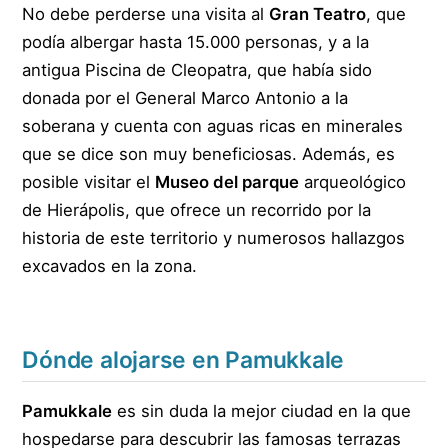
No debe perderse una visita al
Gran Teatro
, que
podía albergar hasta 15.000 personas, y a la
antigua Piscina de Cleopatra, que había sido
donada por el General Marco Antonio a la
soberana y cuenta con aguas ricas en minerales
que se dice son muy beneficiosas. Además, es
posible visitar el
Museo del parque
arqueológico
de Hierápolis, que ofrece un recorrido por la
historia de este territorio y numerosos hallazgos
excavados en la zona.
Dónde alojarse en Pamukkale
Pamukkale
es sin duda la mejor ciudad en la que
hospedarse para descubrir las famosas terrazas