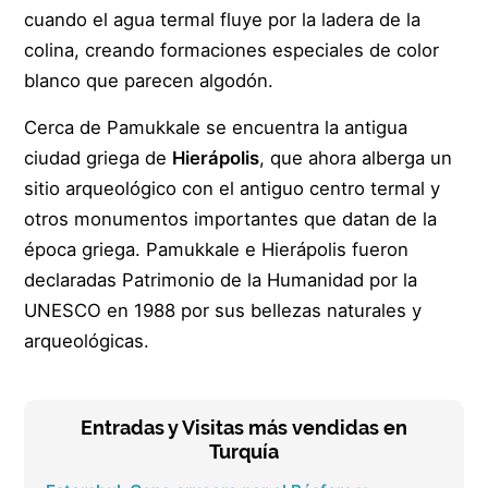
cuando el agua termal fluye por la ladera de la
colina, creando formaciones especiales de color
blanco que parecen algodón.
Cerca de Pamukkale se encuentra la antigua
ciudad griega de
Hierápolis
, que ahora alberga un
sitio arqueológico con el antiguo centro termal y
otros monumentos importantes que datan de la
época griega. Pamukkale e Hierápolis fueron
declaradas Patrimonio de la Humanidad por la
UNESCO en 1988 por sus bellezas naturales y
arqueológicas.
Entradas y Visitas más vendidas en
Turquía