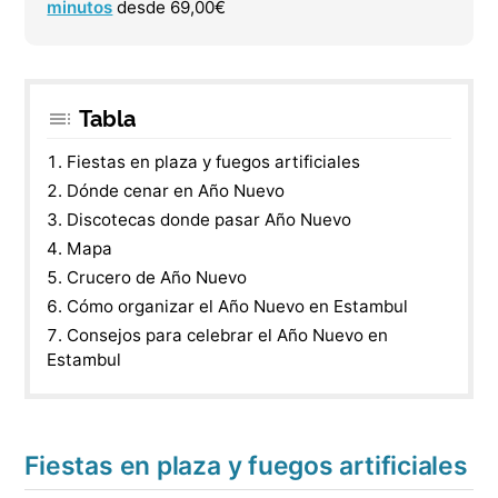
minutos
desde 69,00€
Tabla
Fiestas en plaza y fuegos artificiales
Dónde cenar en Año Nuevo
Discotecas donde pasar Año Nuevo
Mapa
Crucero de Año Nuevo
Cómo organizar el Año Nuevo en Estambul
Consejos para celebrar el Año Nuevo en
Estambul
Fiestas en plaza y fuegos artificiales