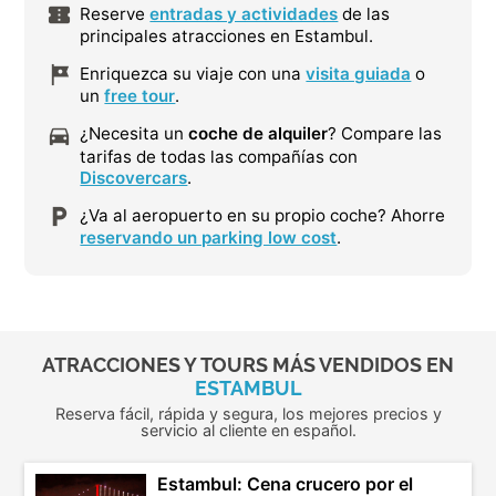
Reserve
entradas y actividades
de las
principales atracciones en Estambul.
Enriquezca su viaje con una
visita guiada
o
un
free tour
.
¿Necesita un
coche de alquiler
? Compare las
tarifas de todas las compañías con
Discovercars
.
¿Va al aeropuerto en su propio coche? Ahorre
reservando un parking low cost
.
ATRACCIONES Y TOURS MÁS VENDIDOS EN
ESTAMBUL
Reserva fácil, rápida y segura, los mejores precios y
servicio al cliente en español.
Estambul: Cena crucero por el