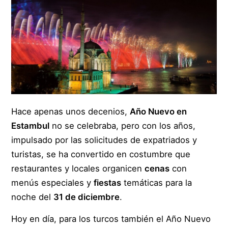
Hace apenas unos decenios,
Año Nuevo en
Estambul
no se celebraba, pero con los años,
impulsado por las solicitudes de expatriados y
turistas, se ha convertido en costumbre que
restaurantes y locales organicen
cenas
con
menús especiales y
fiestas
temáticas para la
noche del
31 de diciembre
.
Hoy en día, para los turcos también el Año Nuevo