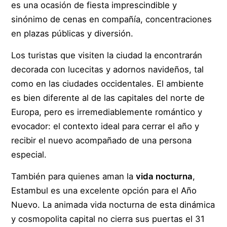
es una ocasión de fiesta imprescindible y
sinónimo de cenas en compañía, concentraciones
en plazas públicas y diversión.
Los turistas que visiten la ciudad la encontrarán
decorada con lucecitas y adornos navideños, tal
como en las ciudades occidentales. El ambiente
es bien diferente al de las capitales del norte de
Europa, pero es irremediablemente romántico y
evocador: el contexto ideal para cerrar el año y
recibir el nuevo acompañado de una persona
especial.
También para quienes aman la
vida nocturna
,
Estambul es una excelente opción para el Año
Nuevo. La animada vida nocturna de esta dinámica
y cosmopolita capital no cierra sus puertas el 31