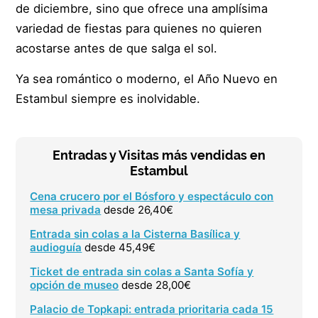
de diciembre, sino que ofrece una amplísima
variedad de fiestas para quienes no quieren
acostarse antes de que salga el sol.
Ya sea romántico o moderno, el Año Nuevo en
Estambul siempre es inolvidable.
Entradas y Visitas más vendidas en
Estambul
Cena crucero por el Bósforo y espectáculo con
mesa privada
desde 26,40€
Entrada sin colas a la Cisterna Basílica y
audioguía
desde 45,49€
Ticket de entrada sin colas a Santa Sofía y
opción de museo
desde 28,00€
Palacio de Topkapi: entrada prioritaria cada 15