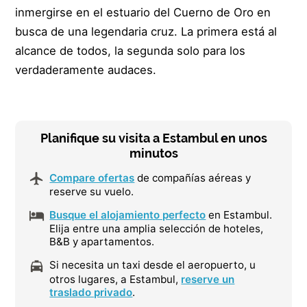
inmergirse en el estuario del Cuerno de Oro en
busca de una legendaria cruz. La primera está al
alcance de todos, la segunda solo para los
verdaderamente audaces.
Planifique su visita a Estambul en unos
minutos
Compare ofertas
de compañías aéreas y
reserve su vuelo.
Busque el alojamiento perfecto
en Estambul.
Elija entre una amplia selección de hoteles,
B&B y apartamentos.
Si necesita un taxi desde el aeropuerto, u
otros lugares, a Estambul,
reserve un
traslado privado
.