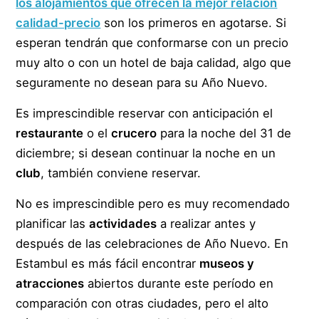
los alojamientos que ofrecen la mejor relación
calidad-precio
son los primeros en agotarse. Si
esperan tendrán que conformarse con un precio
muy alto o con un hotel de baja calidad, algo que
seguramente no desean para su Año Nuevo.
Es imprescindible reservar con anticipación el
restaurante
o el
crucero
para la noche del 31 de
diciembre; si desean continuar la noche en un
club
, también conviene reservar.
No es imprescindible pero es muy recomendado
planificar las
actividades
a realizar antes y
después de las celebraciones de Año Nuevo. En
Estambul es más fácil encontrar
museos y
atracciones
abiertos durante este período en
comparación con otras ciudades, pero el alto