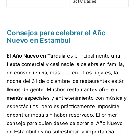
actividades
Consejos para celebrar el Año
Nuevo en Estambul
El
Año Nuevo en Turquía
es principalmente una
fiesta comercial y casi nadie la celebra en familia,
en consecuencia, más que en otros lugares, la
noche del 31 de diciembre los restaurantes están
llenos de gente. Muchos restaurantes ofrecen
menús especiales y entretenimiento con música y
espectáculos, pero es prácticamente imposible
encontrar mesa sin haber reservado. El primer
consejo para quien desee celebrar el Año Nuevo
en Estambul es no subestimar la importancia de