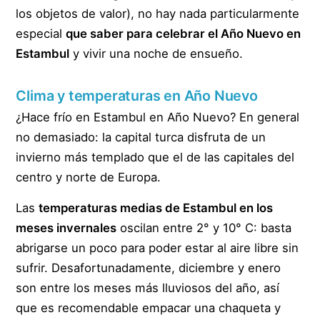
los objetos de valor), no hay nada particularmente
especial
que saber para celebrar el Año Nuevo en
Estambul
y vivir una noche de ensueño.
Clima y temperaturas en Año Nuevo
¿Hace frío en Estambul en Año Nuevo? En general
no demasiado: la capital turca disfruta de un
invierno más templado que el de las capitales del
centro y norte de Europa.
Las
temperaturas medias de Estambul en los
meses invernales
oscilan entre 2° y 10° C: basta
abrigarse un poco para poder estar al aire libre sin
sufrir. Desafortunadamente, diciembre y enero
son entre los meses más lluviosos del año, así
que es recomendable empacar una chaqueta y