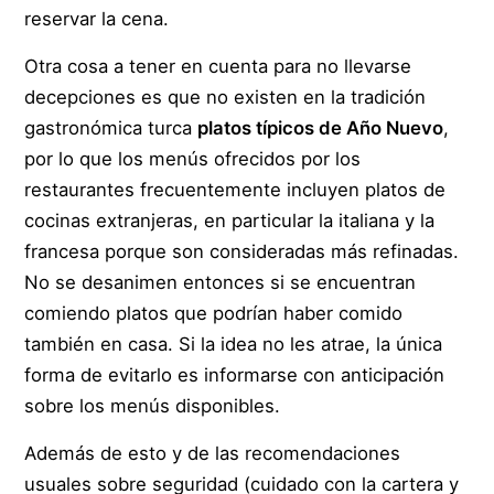
reservar la cena.
Otra cosa a tener en cuenta para no llevarse
decepciones es que no existen en la tradición
gastronómica turca
platos típicos de Año Nuevo
,
por lo que los menús ofrecidos por los
restaurantes frecuentemente incluyen platos de
cocinas extranjeras, en particular la italiana y la
francesa porque son consideradas más refinadas.
No se desanimen entonces si se encuentran
comiendo platos que podrían haber comido
también en casa. Si la idea no les atrae, la única
forma de evitarlo es informarse con anticipación
sobre los menús disponibles.
Además de esto y de las recomendaciones
usuales sobre seguridad (cuidado con la cartera y