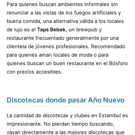
Para quienes buscan ambientes informales sin
renunciar a las vistas de los fuegos artificiales y
buena comida, una alternativa válida a los locales
de lujo es el
Taps Bebek
, un brewpub y
restaurante frecuentado generalmente por una
clientela de jóvenes profesionales. Recomendado
para quienes aman locales de moda o para
quienes buscan un buen restaurante en el Bósforo
con precios accesibles.
Discotecas donde pasar Año Nuevo
La cantidad de discotecas y clubes en Estambul es
impresionante. No pierdan tiempo buscando,
vayan directamente a las mejores discotecas que