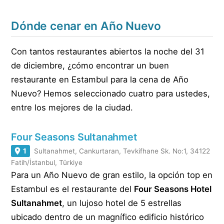
Dónde cenar en Año Nuevo
Con tantos restaurantes abiertos la noche del 31
de diciembre, ¿cómo encontrar un buen
restaurante en Estambul para la cena de Año
Nuevo? Hemos seleccionado cuatro para ustedes,
entre los mejores de la ciudad.
Four Seasons Sultanahmet
1
Sultanahmet, Cankurtaran, Tevkifhane Sk. No:1, 34122
Fatih/İstanbul, Türkiye
Para un Año Nuevo de gran estilo, la opción top en
Estambul es el restaurante del
Four Seasons Hotel
Sultanahmet
, un lujoso hotel de 5 estrellas
ubicado dentro de un magnífico edificio histórico