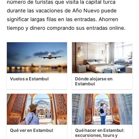
número de turistas que visita la capital turca
durante las vacaciones de Año Nuevo puede
significar largas filas en las entradas. Ahorren
tiempo y dinero comprando sus entradas online.
Vuelos a Estambul
Dónde alojarse en
Estambul
Qué ver en Estambul
Qué hacer en Estambul:
excursiones, tours y