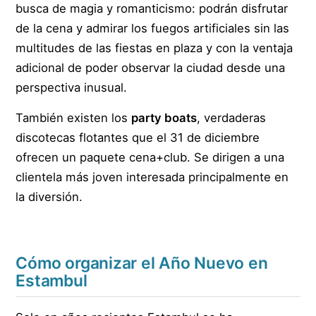
busca de magia y romanticismo: podrán disfrutar
de la cena y admirar los fuegos artificiales sin las
multitudes de las fiestas en plaza y con la ventaja
adicional de poder observar la ciudad desde una
perspectiva inusual.
También existen los
party boats
, verdaderas
discotecas flotantes que el 31 de diciembre
ofrecen un paquete cena+club. Se dirigen a una
clientela más joven interesada principalmente en
la diversión.
Cómo organizar el Año Nuevo en
Estambul