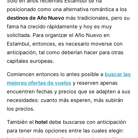
Solo en años recientes Estambul se ha
posicionado como una alternativa romántica a los
destinos de Año Nuevo
más tradicionales, pero su
fama ha crecido rápidamente y hoy es muy
solicitada. Para organizar el Año Nuevo en
Estambul, entonces, es necesario moverse con
anticipación, tal como deberían hacer para otras
capitales europeas.
Comiencen entonces lo antes posible a
buscar las
mejores ofertas de vuelos
y reserven apenas
encuentren fechas y precios que se adapten a sus
necesidades: cuanto más esperen, más subirán
los precios.
También el
hotel
debe buscarse con anticipación
para tener más opciones entre las cuales elegir: