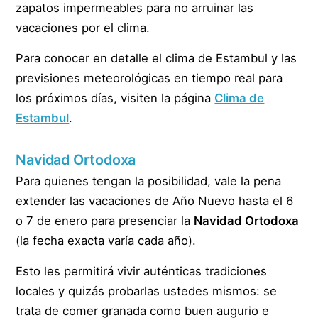
zapatos impermeables para no arruinar las
vacaciones por el clima.
Para conocer en detalle el clima de Estambul y las
previsiones meteorológicas en tiempo real para
los próximos días, visiten la página
Clima de
Estambul
.
Navidad Ortodoxa
Para quienes tengan la posibilidad, vale la pena
extender las vacaciones de Año Nuevo hasta el 6
o 7 de enero para presenciar la
Navidad Ortodoxa
(la fecha exacta varía cada año).
Esto les permitirá vivir auténticas tradiciones
locales y quizás probarlas ustedes mismos: se
trata de comer granada como buen augurio e