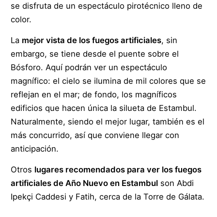
se disfruta de un espectáculo pirotécnico lleno de
color.
La
mejor vista de los fuegos artificiales
, sin
embargo, se tiene desde el puente sobre el
Bósforo. Aquí podrán ver un espectáculo
magnífico: el cielo se ilumina de mil colores que se
reflejan en el mar; de fondo, los magníficos
edificios que hacen única la silueta de Estambul.
Naturalmente, siendo el mejor lugar, también es el
más concurrido, así que conviene llegar con
anticipación.
Otros
lugares recomendados para ver los fuegos
artificiales de Año Nuevo en Estambul
son Abdi
Ipekçi Caddesi y Fatih, cerca de la Torre de Gálata.